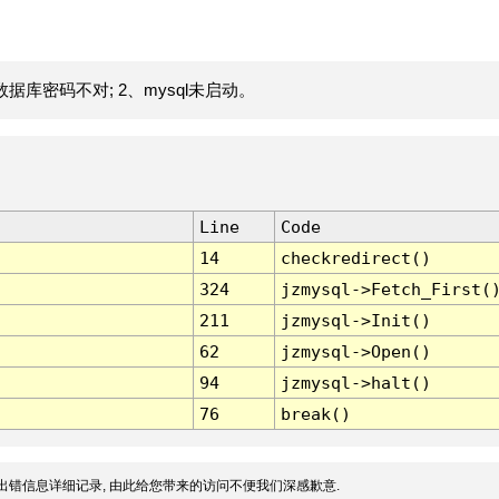
据库密码不对; 2、mysql未启动。
Line
Code
14
checkredirect()
324
jzmysql->Fetch_First(
211
jzmysql->Init()
62
jzmysql->Open()
94
jzmysql->halt()
76
break()
出错信息详细记录, 由此给您带来的访问不便我们深感歉意.