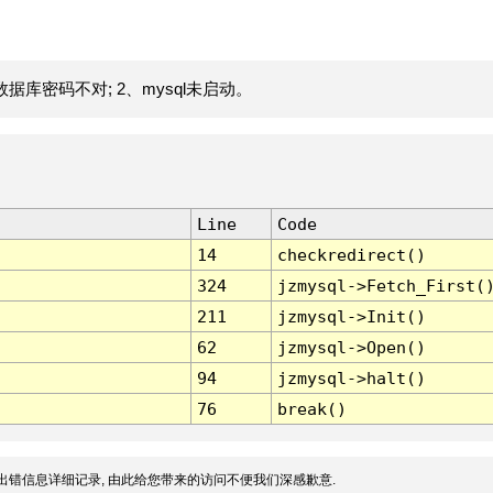
据库密码不对; 2、mysql未启动。
Line
Code
14
checkredirect()
324
jzmysql->Fetch_First(
211
jzmysql->Init()
62
jzmysql->Open()
94
jzmysql->halt()
76
break()
出错信息详细记录, 由此给您带来的访问不便我们深感歉意.