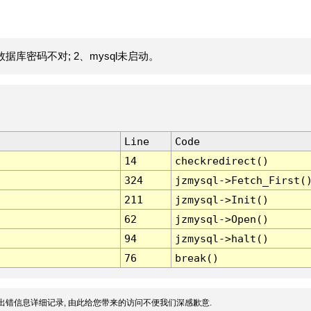
据库密码不对; 2、mysql未启动。
Line
Code
14
checkredirect()
324
jzmysql->Fetch_First(
211
jzmysql->Init()
62
jzmysql->Open()
94
jzmysql->halt()
76
break()
出错信息详细记录, 由此给您带来的访问不便我们深感歉意.