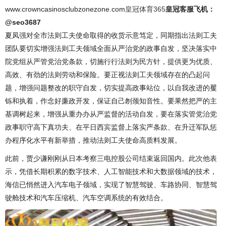
www.crowncasinosclubzonezone.com
皇冠体育365
皇冠客服飞机：
@seo3687
夏凤强对全市法则工夫使命取得的收货示意笃定，同期指出法则工夫
团队要切实增强法则工夫领域全面从严治党的政事自发，坚决落实中
院党组从严管党治党条款，切施行行法则为民方针，提供更为优质、
高效、有劲的法则劳动和保险。要正视法则工夫领域存在的凸起问
题，增强问题整改的职守自发，切实提高政事站位，以自我改进的矍
铄和执着，作念好廉政开发，保证自己刎颈知音性。要果然把严的主
基调树起来，增强从重办办从严监督的活动自发，要在落实管党治党
政事职守高下真功夫、在平日西宾监督上落实严条款、在升迁军队惩
办程序化水平有新举措，推动法则工夫使命高质料发展。
此前，贾少谦刚刚从日本考察三电控股公司结束返回国内。此次他表
示，凭借长期积累的数字技术、人工智能技术和大数据领域的技术，
海信已悄然进入汽车电子领域，实现了智慧驾驶、车路协同、智慧驾
驶舱技术和汽车压缩机、汽车空调系统的有效结合。