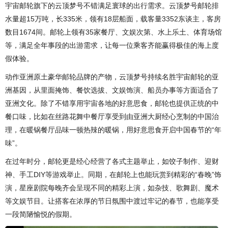
宇宙邮轮旗下的云顶梦号不错满足寰球的出行需求。云顶梦号邮轮排
水量超15万吨，长335米，领有18层船面，载客量3352东谈主，客房
数目1674间。邮轮上领有35家餐厅、文娱次第、水上乐土、体育场馆
等，满足全年事段的出游需求，让每一位乘客齐能赢得极佳的海上度
假体验。
动作亚洲原土豪华邮轮品牌的产物，云顶梦号持续名胜宇宙邮轮的亚
洲基因，从里面掩饰、餐饮选拔、文娱饰演、船员办事等方面适合了
亚洲文化。除了不错享用宇宙各地的好意思食，邮轮也提供正统的中
餐口味，比如在丝路花舞中餐厅享受到由亚洲大厨经心烹制的中国治
理，在暖锅餐厅品味一顿热辣的暖锅，用好意思食开启中国春节的“年
味”。
在过年时分，邮轮更是经心经营了各式主题举止，如饺子制作、迎财
神、手工DIY等游戏举止。同期，在邮轮上也能玩赏到精彩的“春晚”饰
演，星座剧院每晚齐会呈现不同的精彩上演，如杂技、歌舞剧、魔术
等文娱节目。让搭客在浓厚的节日氛围中渡过牢记的春节，也能享受
一段简陋愉悦的假期。