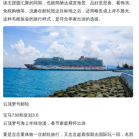
谈主团圆汇聚的同期，也能简陋达成赏海景、品好意思食、看饰演、
免税购物等。况兼在邮轮抵达目标地之后，还简略告成上岸不雅光。
这种毛糙振奋的旅行样式，是符合举家出游的选拔。
云顶梦号邮轮
宝马730和皇冠3.0
云顶梦号海上年味弥漫，春节家庭释怀出游
要是念念要体验一次邮轮旅行，又念念趁着假期去国际玩一回，名胜