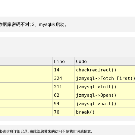
据库密码不对; 2、mysql未启动。
Line
Code
14
checkredirect()
324
jzmysql->Fetch_First(
211
jzmysql->Init()
62
jzmysql->Open()
94
jzmysql->halt()
76
break()
出错信息详细记录, 由此给您带来的访问不便我们深感歉意.